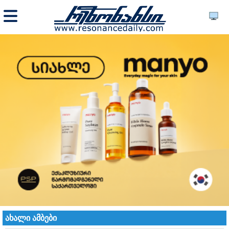
ახალი ამბები