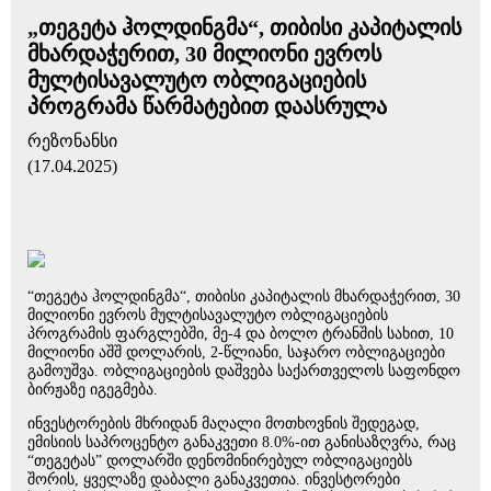
„თეგეტა ჰოლდინგმა“, თიბისი კაპიტალის
მხარდაჭერით, 30 მილიონი ევროს
მულტისავალუტო ობლიგაციების
პროგრამა წარმატებით დაასრულა
რეზონანსი
(17.04.2025)
“თეგეტა ჰოლდინგმა“, თიბისი კაპიტალის მხარდაჭერით, 30
მილიონი ევროს მულტისავალუტო ობლიგაციების
პროგრამის ფარგლებში, მე-4 და ბოლო ტრანშის სახით, 10
მილიონი აშშ დოლარის, 2-წლიანი, საჯარო ობლიგაციები
გამოუშვა. ობლიგაციების დაშვება საქართველოს საფონდო
ბირჟაზე იგეგმება.
ინვესტორების მხრიდან მაღალი მოთხოვნის შედეგად,
ემისიის საპროცენტო განაკვეთი 8.0%-ით განისაზღვრა, რაც
“თეგეტას” დოლარში დენომინირებულ ობლიგაციებს
შორის, ყველაზე დაბალი განაკვეთია. ინვესტორები