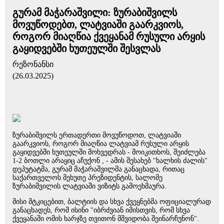
გურამ მაჭარაშვილი: ზურაბიშვილს
მოვუწოდებთ, ლატვიაში გაარკვიოს,
როგორ მიაღწია ქვეყანამ რუსული არყის
გაყიდვებში ხუთეულში შესვლას
რეზონანსი
(26.03.2025)
ზურაბიშვილს ერთადერთი მოვუწოდოთ, ლატვიაში
გაარკვიოს, როგორ მიაღწია ლატვიამ რუსული არყის
გაყიდვებში ხუთეულში მოხვედრას - მოიკითხოს, შეიძლება
1-2 ბოთლი არაყიც აჩუქონ , - ამის შესახებ "ხალხის ძალის"
დეპუტატმა, გურამ მაჭარაშვილმა განაცხადა, რითაც
საქართველოს მეხუთე პრეზიდენტის, სალომე
ზურაბიშვილის ლატვიაში ვიზიტს გამოეხმაურა.
მისი მტკიცებით, ბალტიის და სხვა ქვეყნებმა ოფიციალურად
განაცხადეს, რომ ისინი "იბრძვიან იმისთვის, რომ სხვა
ქვეყანაში ომის ხარჯზე თვითონ მშვიდობა შეინარჩუნონ".