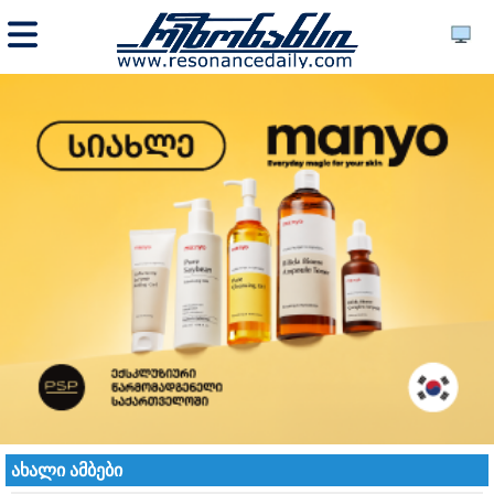
ახალი ამბები