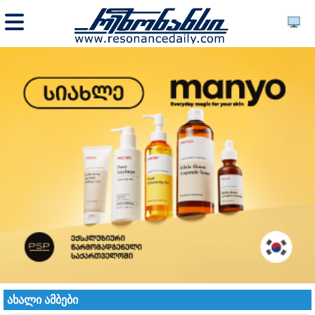
ახალი ამბები