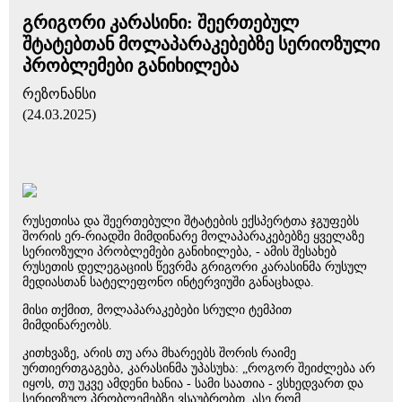
გრიგორი კარასინი: შეერთებულ
შტატებთან მოლაპარაკებებზე სერიოზული
პრობლემები განიხილება
რეზონანსი
(24.03.2025)
რუსეთისა და შეერთებული შტატების ექსპერტთა ჯგუფებს
შორის ერ-რიადში მიმდინარე მოლაპარაკებებზე ყველაზე
სერიოზული პრობლემები განიხილება, - ამის შესახებ
რუსეთის დელეგაციის წევრმა გრიგორი კარასინმა რუსულ
მედიასთან სატელეფონო ინტერვიუში განაცხადა.
მისი თქმით, მოლაპარაკებები სრული ტემპით
მიმდინარეობს.
კითხვაზე, არის თუ არა მხარეებს შორის რაიმე
ურთიერთგაგება, კარასინმა უპასუხა: „როგორ შეიძლება არ
იყოს, თუ უკვე ამდენი ხანია - სამი საათია - ვსხედვართ და
სერიოზულ პრობლემებზე ვსაუბრობთ. ასე რომ,