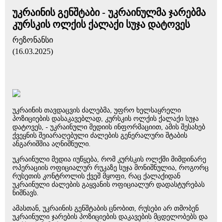
უკრაინის გენშტაბი - უკრაინულმა ჯარებმა
კურსკის ოლქის ქალაქი სუჯა დატოვეს
რეზონანსი
(16.03.2025)
უკრაინის თავდაცვის ძალებმა, უფრო ხელსაყრელი
პოზიციების დასაკავებლად, კურსკის ოლქის ქალაქი სუჯა
დატოვეს, - უკრაინული მედიის ინფორმაციით, ამის შესახებ
ქვეყნის შეიარაღებული ძალების გენერალური შტაბის
ანგარიშშია აღნიშნული.
უკრაინული მედია იუწყება, რომ კურსკის ოლქში მიმდინარე
ოპერაციის ოფიციალურ რუკაზე სუჯა მონიშნულია, როგორც
რუსეთის კონტროლის ქვეშ მყოფი, რაც ქალაქიდან
უკრაინული ძალების გაყვანის ოფიციალურ დადასტურებას
ნიშნავს.
ამასთან, უკრაინის გენშტაბის ცნობით, რუსები არ თმობენ
უკრაინული ჯარების პოზიციების დაკავების მცდელობებს და