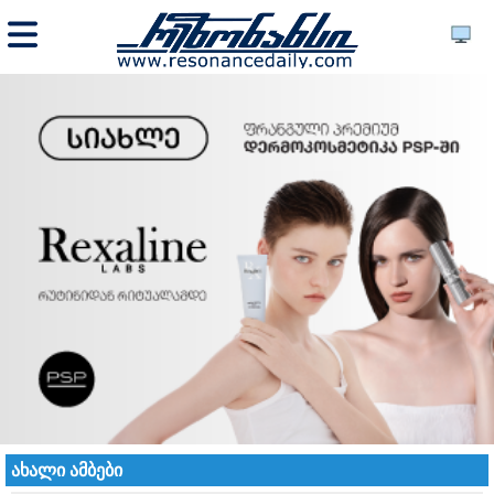
ახალი ამბები