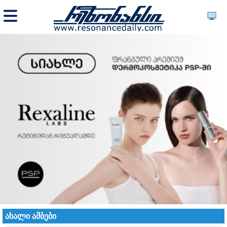
ახალი ამბები