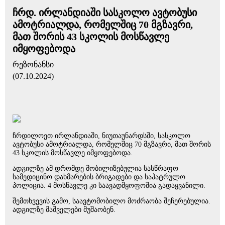
ჩრდ. ირლანდიაში სასკოლო ავტობუსი
ამოტრიალდა, რომელშიც 70 მგზავრი,
მათ შორის 43 სკოლის მოსწავლე
იმყოფებოდა
რეზონანსი
(07.10.2024)
ჩრდილოეთ ირლანდიაში, ნიუთაუნარდსში, სასკოლო
ავტობუსი ამოტრიალდა, რომელშიც 70 მგზავრი, მათ შორის
43 სკოლის მოსწავლე იმყოფებოდა.
ადგილზე ამ დრომდე მობილიზებულია სასწრაფო
სამედიცინო დახმარების ბრიგადები და საპატრულო
პოლიცია. 4 მოსწავლე კი საავადმყოფოშია გადაყვანილი.
შემთხვევის გამო, საავტომობილო მოძრაობა შეჩერებულია.
ადგილზე მაშველები მუშაობენ.