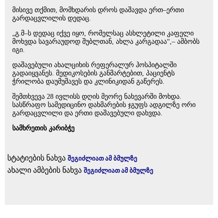
მისივე თქმით, მომხდარის დროს დაშავდა ერთ–ერთი
გარდაცვლილის დედაც.
„გ.მ–ს დედაც იქვე იყო, რომელსაც ასხლეტილი კაფელი
მოხვდა სავარაუდოდ შუბლთან, ახლა კარგადაა“,– ამბობს
იგი.
დაშავებული ახალციხის რეფერალურ ჰოსპიტალში
გადაიყვანეს. მედიკოსების განმარტებით, პაციენტს
ჭრილობა დაუმუშავეს და კლინიკიდან გაწერეს.
შემთხვევა 28 ივლისს დღის მეორე ნახევარში მოხდა.
სასწრაფო სამედიცინო დახმარების ჯგუფს ადგილზე ორი
გარდაცვლილი და ერთი დაშავებული დახვდა.
სამხრეთის კარიბჭე
სტატიების ნახვა
შეგიძლიათ ამ ბმულზე
ახალი ამბების ნახვა
შეგიძლიათ ამ ბმულზე