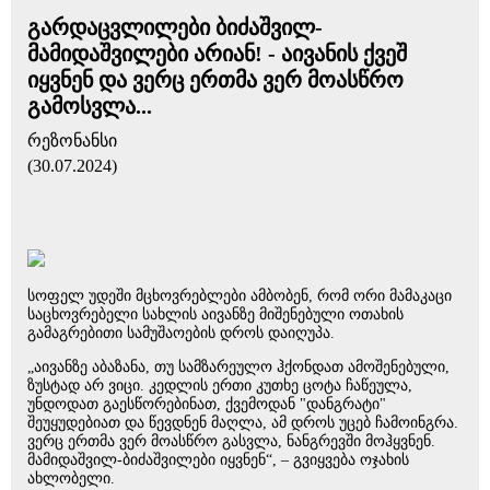
გარდაცვლილები ბიძაშვილ-
მამიდაშვილები არიან! - აივანის ქვეშ
იყვნენ და ვერც ერთმა ვერ მოასწრო
გამოსვლა...
რეზონანსი
(30.07.2024)
სოფელ უდეში მცხოვრებლები ამბობენ, რომ ორი მამაკაცი
საცხოვრებელი სახლის აივანზე მიშენებული ოთახის
გამაგრებითი სამუშაოების დროს დაიღუპა.
„აივანზე აბაზანა, თუ სამზარეულო ჰქონდათ ამოშენებული,
ზუსტად არ ვიცი. კედლის ერთი კუთხე ცოტა ჩაწეულა,
უნდოდათ გაესწორებინათ, ქვემოდან "დანგრატი"
შეუყუდებიათ და წევდნენ მაღლა, ამ დროს უცებ ჩამოინგრა.
ვერც ერთმა ვერ მოასწრო გასვლა, ნანგრევში მოჰყვნენ.
მამიდაშვილ-ბიძაშვილები იყვნენ“, – გვიყვება ოჯახის
ახლობელი.