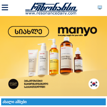
ახალი ამბები