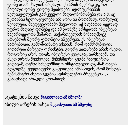
დონე არის ძალიან მაღალი, ეს არის ბევრად უფრო
მაღალი დონე, ვიდრე შეიძლება, იყოს უკრაინის
ხელისუფლების გარკვეული მაღალჩინოსნები და ა.შ. აქ
უკრაინის ხელისუფლება არ არის ის მოთამაშე, რომელიც
შეიძლება, მხედველობაში მივიღოთ. აქ საუბარია ბევრად
უფრო მაღალ დონეზე და ამ დონეზე არსებობს ინტერესი
საქართველოს მიმართ, საქართველოს წინააღმდეგ
არსებობს მეორე ფრონტის ინტერესი, ეს ინტერესი
ნარჩუნდება გამომდინარე იქიდან, რომ დამძიმებულია
ვითარება პირველ ფრონტზე. ვიდრე ვითარება არის ისეთი,
როგორიც არის დღეს, ინტერესი კვლავაც იარსებებს და
ასეთ დროს შეიძლება, ნებისმიერი გეგმა ჩაიფიქროს
ვიღაცამ, თუმცა სახელმწიფო ინსტიტუტები დგანან თავის
ადგილზე, ყველაფერი გაკეთდება იმისათვის, რომ მოხდეს
ნებისმიერი ასეთი გეგმის აღსრულების პრევენცია“, -
განაცხადა ირაკლი კობახიძემ.
სტატიების ნახვა
შეგიძლიათ ამ ბმულზე
ახალი ამბების ნახვა
შეგიძლიათ ამ ბმულზე