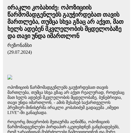
ირაკლი კობახიძე: ოპოზიციის
წარმომადგენლებს გაუჭირდებათ თავის
მართლება, თუმცა სხვა გზაც არ აქვთ, მათ
ხელს ადებენ მკვლელობის მცდელობაზე
და თავი უნდა იმართლონ
რეზონანსი
(29.07.2024)
ოპოზიციის წარმომადგენლებს გაუჭირდებათ თავის
მართლება, თუმცა სხვა გზაც არ აქვთ რეალურად, როდესაც
მათ ხელს ადებენ მკვლელობის მცდელობაზე, ბუნებრივია,
თავი უნდა იმართლონ, - ამის შესახებ საქართველოს
პრემიერ-მინისტრმა ირაკლი კობახიძემ გადაცემა „იმედი
LIVE“-ში განაცხადა.
როგორც მთავრობის მეთაურმა აღნიშნა, ოპოზიციის
წარმომადგენლები პირდაპირ აკეთებდნენ განცხადებებს,
რომ უკრაინიდან მებრძოლები ჩამოვიდოდნენ და მერე