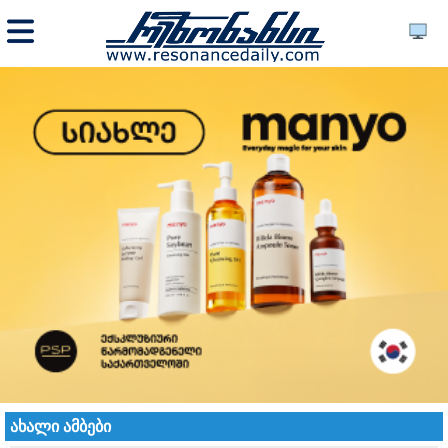
ახალი ამბები