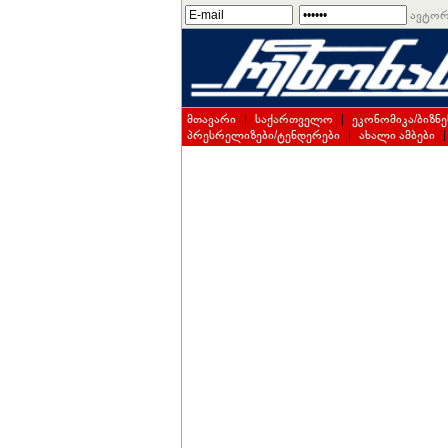
ავტორ
მთავარი
|
საქართველო
|
ეკონომიკა/ბიზნე
პრესრელიზები/ტენდერები
|
ახალი ამბები