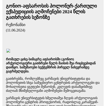
გონიო-აფსაროსის პოლონურ-ქართული
ექსპედიციის აღმოჩენები 2024 წლის
გათხრების სეზონზე
რეზონანსი
(11.06.2024)
რომაულ ციხე-სიმაგრე აფსაროსში (გონიო)
არქეოლოგიური გათხრები წელს მაისის შუა რიცხვებიდან
დაიწყო. სამუშაოები სექტემბრის პირველ ნახევრამდე
გაგრძელდება.
გათხრებმა, რომლებზეც ვარშავის უნივერსიტეტისა და
პოლონეთის სხვა სამეცნიერო ცენტრების არქეოლოგები და
მოხალისეთა ჯგუფები მუშაობენ, კვლევის დასაწყისშივე
ძალიან მნიშვნელოვანი აღმოჩენები შემოგვთავაზა.
ვარშავის უნივერსიტეტის ხმელთაშუა ზღვის არქეოლოგიის
პოლონური ცენტრის პროფესორის, რადოსლავ კარაშევიჩ-