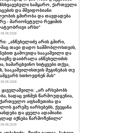
ნსხვავებული სამყარო, ქართველი
აცების და მშვიდობიანი
ეობის გმირობა და თავდადება
რე - მარიონეტული რეჟიმის
ატეობრივი არსი“
08.08.2026
რი: „ანწუხელიძე არის გმირი,
მაც თავი დადო სამშობლოსთვის,
ნებით გამოვიდა სააკაშვილი და
თავზე დაიბრალა ანწუხელიძის
ა, სამარცხვინო სიტყვები თქვა,
, სააკაშვილისთვის შეგინებას თუ
ამგვარს სთხოვდნენ მას“
08.08.2026
 ყაველაშვილი: „არ არსებობს
ა, სადაც ვინმეს წარმოუდგენია,
ქართველო აფხაზეთისა და
ბლოს გარეშე იარსებებს, ქვეყანა
ანდება და ყველა ადამიანი
ლად იქნება წარმოჩენილი“
08.08.2026