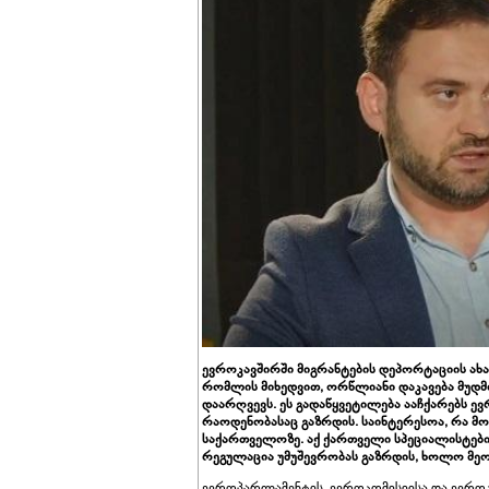
ევროკავშირში მიგრანტების დეპორტაციის ახალი
რომლის მიხედვით, ორწლიანი დაკავება მუდმი
დაარღვევს. ეს გადაწყვეტილება ააჩქარებს 
რაოდენობასაც გაზრდის. საინტერესოა, რა მო
საქართველოზე. აქ ქართველი სპეციალისტების
რეგულაცია უმუშევრობას გაზრდის, ხოლო მეო
ევროპარლამენტის, ევროკომისიისა და ევროკ