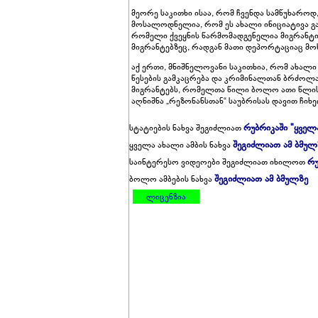
მეორე საკითხი ისაა, რომ ჩვენდა სამწუხაროდ
მოსალოდნელია, რომ ეს ახალი ინიციატივა გა
რომელი ქვეყნის წარმომადგენელია მიგრანტი.
მიგრანტებზეც, რადგან მათი დეპორტაციაც მო
აქ ერთი, მნიშნელოვანი საკითხია, რომ ახა
წესების გამკაცრება და კრიმინალთან ბრძოლ
მიგრანტებს, რომელთა წილი ბოლო ათი წლის
აღნიშნა „რეზონანსთან“ საუბრისას დავით ჩიხ
რუბრიკაში "ყველ
სტატიების ნახვა შეგიძლიათ
შეგიძლიათ ამ ბმულ
ყველა ახალი ამბის ნახვა
რუ
საინტერესო ვიდეოები შეგიძლიათ იხილოთ
შეგიძლიათ ამ ბმულზე
ბოლო ამბების ნახვა
ლიცენზია