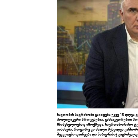
ნავთობის საგრძნობი გაიაფება უკვე 10 დღეა
პოლიტიკური პროცესებია, განსაკუთრებით ჰორ
მნიშვნელოვნად იმოქმედა. საერთაშორისო ტ
აისახება, როგორც კი ახალი შესყიდვა განხო
შეკვეთები დაიწყება და ნაბიჯ-ნაბიჯ გაგრძელდ