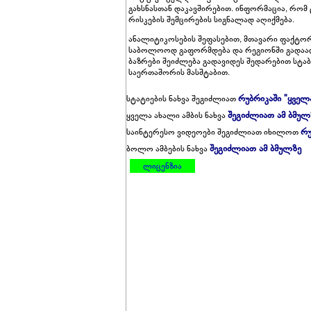
გახსნასთან დაკავშირებით. ინფორმაცია, რომ 
რისკების შემცირების სიგნალად აღიქმება.
ანალიტიკოსების შეფასებით, მთავარი ფაქტო
საბოლოოდ გაფორმდება და რეგიონში გადაად
ბაზრები შეიძლება გადავიდეს შედარებით სტა
საერთაშორის მასშტაბით.
რუბრიკაში "ყველ
სტატიების ნახვა შეგიძლიათ
შეგიძლიათ ამ ბმულ
ყველა ახალი ამბის ნახვა
რუ
საინტერესო ვიდეოები შეგიძლიათ იხილოთ
შეგიძლიათ ამ ბმულზე
ბოლო ამბების ნახვა
ლიცენზია