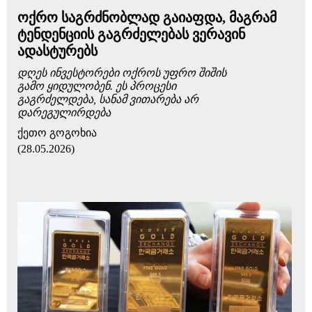
ოქრო საგრძნობლად გაიაფდა, მაგრამ
ტენდენციის გაგრძელებას ვერავინ
ადასტურებს
დღეს ინვესტორები ოქროს უფრო შიშის
გამო ყიდულობენ. ეს პროცესი
გაგრძელდება, სანამ ვითარება არ
დარეგულირდება
ქეთო გოგოხია
(28.05.2026)