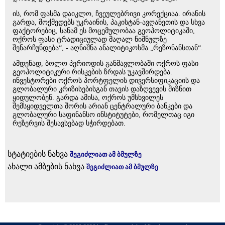
ის, რომ ფასმა დაიკლო, ჩვეულებრივი კორექციაა. ირანის
გარდა, მოქმედებს უკრაინის, პაკისტან-ავღანეთის და სხვა
ფაქტორებიც, სანამ ეს მოცემულობაა გეოპოლიტიკაში,
ოქროს ფასი ტრადიციულად მაღალ ნიშნულზე
შენარჩუნდება“, - აღნიშნა ანალიტიკოსმა „რეზონანსთან“.
ამდენად, ბოლო პერიოდის განმავლობაში ოქროს ფასი
გეოპოლიტიკური რისკების ზრდას უკავშირდება.
ინვესტორები ოქროს პორტფელის დივერსიფიკაციის და
გლობალური კრიზისებისგან თავის დაზღვევის მიზნით
ყიდულობენ. გარდა ამისა, ოქროს უმსხვილეს
შემსყიდველთა შორის არიან ცენტრალური ბანკები და
გლობალური საფინანსო ინსტიტუტები, რომელთაც იგი
რეზერვის შესავსებად სჭირდებათ.
სტატიების ნახვა
შეგიძლიათ ამ ბმულზე
ახალი ამბების ნახვა
შეგიძლიათ ამ ბმულზე