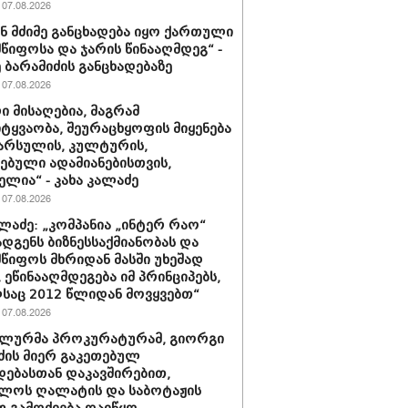
07.08.2026
ნ მძიმე განცხადება იყო ქართული
წიფოსა და ჯარის წინააღმდეგ“ -
 ბარამიძის განცხადებაზე
07.08.2026
ი მისაღებია, მაგრამ
ტყვაობა, შეურაცხყოფის მიყენება
წარსულის, კულტურის,
ებული ადამიანებისთვის,
ელია“ - კახა კალაძე
07.08.2026
ალაძე: „კომპანია „ინტერ რაო“
დგენს ბიზნესსაქმიანობას და
წიფოს მხრიდან მასში უხეშად
, ეწინააღმდეგება იმ პრინციპებს,
აც 2012 წლიდან მოვყვებთ“
07.08.2026
ალურმა პროკურატურამ, გიორგი
ძის მიერ გაკეთებულ
დებასთან დაკავშირებით,
ლოს ღალატის და საბოტაჟის