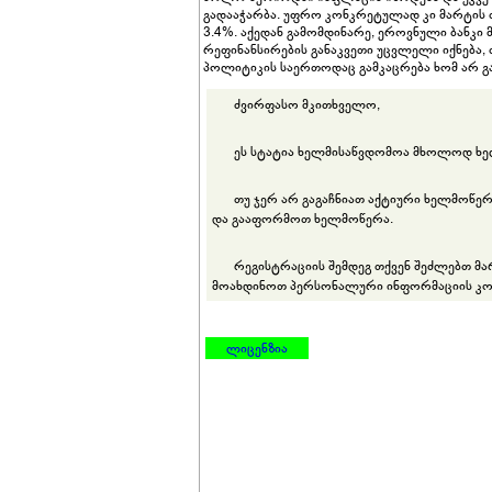
გადააჭარბა. უფრო კონკრეტულად კი მარტის თ
3.4%. აქედან გამომდინარე, ეროვნული ბანკ
რეფინანსირების განაკვეთი უცვლელი იქნება,
პოლიტიკის საერთოდაც გამკაცრება ხომ არ გ
ძვირფასო მკითხველო,
ეს სტატია ხელმისაწვდომოა მხოლოდ ხე
თუ ჯერ არ გაგაჩნიათ აქტიური ხელმოწე
და გააფორმოთ ხელმოწერა.
რეგისტრაციის შემდეგ თქვენ შეძლებთ მ
მოახდინოთ პერსონალური ინფორმაციის კო
ლიცენზია