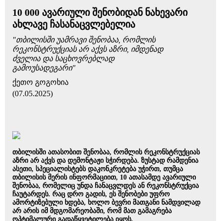
10 000 ავარიული შენობიდან ნახევარი
ახლავე ჩასანაცვლებელია
"თბილისში უამრავი შენობაა, რომლის
რეკონსტრუქციას არ აქვს აზრი, იმდენად
ძველია და საცხოვრებლად
გამოუსადეგარი"
ქეთო გოგოხია
(07.05.2025)
თბილისში ათასობით შენობაა, რომლის რეკონსტრუქციას
აზრი არ აქვს და დემონტაჟი სჭირდება. ზუსტად რამდენია
ასეთი, სპეციალისტებს დაკონკრეტება უჭირთ, თუმცა
თბილისის მერის ინფორმაციით, 10 ათასამდე ავარიული
შენობაა, რომელიც უნდა ჩანაცვლდეს ან რეკონსტრუქცია
ჩაუტარდეს. რაც დრო გადის, ეს შენობები უფრო
ამორტიზებული ხდება, ხოლო ბევრი მათგანი ნამდვილად
არ არის იმ მდგომარეობაში, რომ მათ გამაგრება
ოპტიმალური გადაწყვეტილება იყოს.