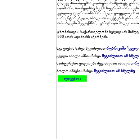
ცალკე პრობლემაა კადრების სიმცირეც, განს
ადამიანი, რომელსაც ჩვენს სფეროში პროფესი
კვალიფიციური თანამშრომელი ყოველთვის არ
ორიენტირებული, ახალი პროექტების განხორც
პრობლემა შეგვიქმნა", - განაცხადა შალვა ოთა
ცნობისთვის, საქართველოში ხელფასის მიმღე
966 ათას ადამიანს აჭარბებს.
რუბრიკაში "ყველ
სტატიების ნახვა შეგიძლიათ
შეგიძლიათ ამ ბმულ
ყველა ახალი ამბის ნახვა
რუ
საინტერესო ვიდეოები შეგიძლიათ იხილოთ
შეგიძლიათ ამ ბმულზე
ბოლო ამბების ნახვა
ლიცენზია