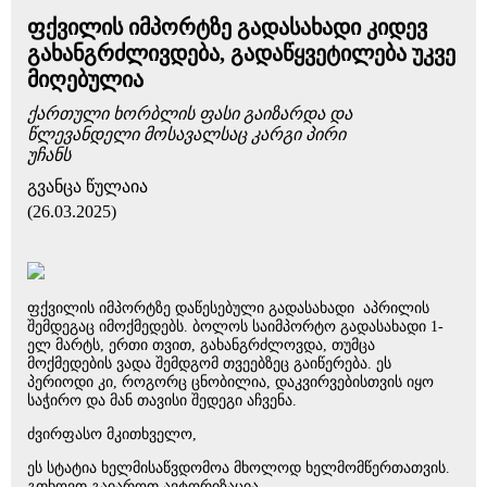
ფქვილის იმპორტზე გადასახადი კიდევ
გახანგრძლივდება, გადაწყვეტილება უკვე
მიღებულია
ქართული ხორბლის ფასი გაიზარდა და
წლევანდელი მოსავალსაც კარგი პირი
უჩანს
გვანცა წულაია
(26.03.2025)
ფქვილის იმპორტზე დაწესებული გადასახადი აპრილის
შემდეგაც იმოქმედებს. ბოლოს საიმპორტო გადასახადი 1-
ელ მარტს, ერთი თვით, გახანგრძლოვდა, თუმცა
მოქმედების ვადა შემდგომ თვეებზეც გაიწერება. ეს
პერიოდი კი, როგორც ცნობილია, დაკვირვებისთვის იყო
საჭირო და მან თავისი შედეგი აჩვენა.
ძვირფასო მკითხველო,
ეს სტატია ხელმისაწვდომოა მხოლოდ ხელმომწერთათვის.
გთხოვთ გაიაროთ ავტორიზაცია.