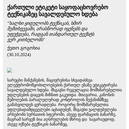
ქართული ეტიკეტი საყოფაცხოვრებო
ტექნიკაზეც სავალდებულო ხდება
"ხალხი ყიდულობს ტექნიკას, ხშირ
შემთხვევაში, არასწორად იყენებს და
უფუჭდება, რადგან თანდართულ ტექსტს
ვერ კითხულობს"
ქეთო გოგოხია
(30.10.2024)
სარეცხი მანქანების, მაცივრებისა სხვადასხვა
ელექტრომოწყობილოებების ქართულ ენაზე ეტიკეტირება
სავალდებულო ხდება. მსგავსი რეგულაცია მომხმარებელთა
უფლებების დაცვის მიზნით გაკეთდა. მთავარია, კანონის
შემოღების პარალელურად კონტროლის მექანიზმზეც
გამახვილდეს ყურადღება. როგორც მომხმარებელთა
უფლებადამდცველები აცხადებენ, მსგავსი ვალდებულება
არსებობს სურსათის სფეროში, ასევე ფარმაციის ბაზარზე,
მაგრამ ხარვეზ ბია აღსრულების მხრივ და სავარაუდოდ,
ასევე იქნება ტექნიკის ბაზარზეც.