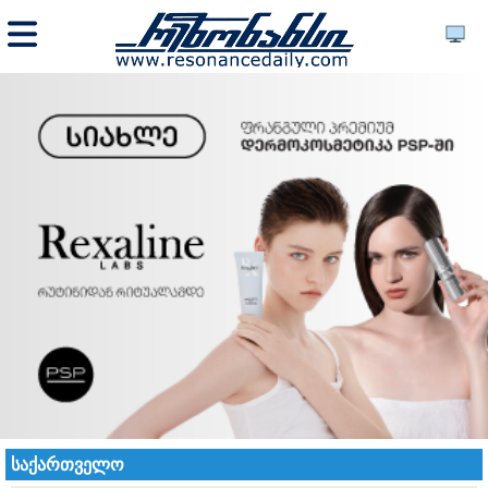
საქართველო