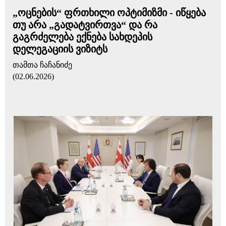
„ოცნების“ ფრთხილი ოპტიმიზმი - იწყება
თუ არა „გადატვირთვა“ და რა
გაგრძელება ექნება სახდეპის
დელეგაციის ვიზიტს
თამთა ჩაჩანიძე
(02.06.2026)