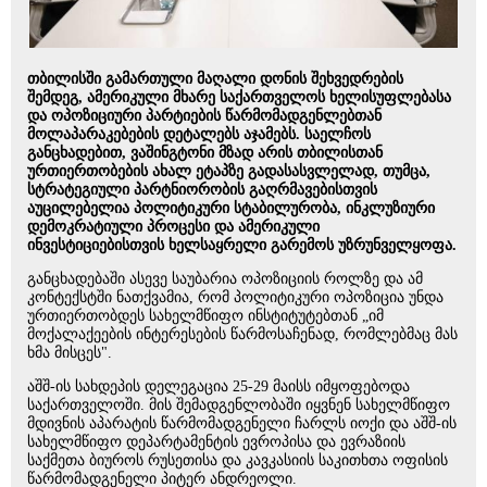
თბილისში გამართული მაღალი დონის შეხვედრების
შემდეგ, ამერიკული მხარე საქართველოს ხელისუფლებასა
და ოპოზიციური პარტიების წარმომადგენლებთან
მოლაპარაკებების დეტალებს აჯამებს. საელჩოს
განცხადებით, ვაშინგტონი მზად არის თბილისთან
ურთიერთობების ახალ ეტაპზე გადასასვლელად, თუმცა,
სტრატეგიული პარტნიორობის გაღრმავებისთვის
აუცილებელია პოლიტიკური სტაბილურობა, ინკლუზიური
დემოკრატიული პროცესი და ამერიკული
ინვესტიციებისთვის ხელსაყრელი გარემოს უზრუნველყოფა.
განცხადებაში ასევე საუბარია ოპოზიციის როლზე და ამ
კონტექსტში ნათქვამია, რომ პოლიტიკური ოპოზიცია უნდა
ურთიერთობდეს სახელმწიფო ინსტიტუტებთან „იმ
მოქალაქეების ინტერესების წარმოსაჩენად, რომლებმაც მას
ხმა მისცეს".
აშშ-ის სახდეპის დელეგაცია 25-29 მაისს იმყოფებოდა
საქართველოში. მის შემადგენლობაში იყვნენ სახელმწიფო
მდივნის აპარატის წარმომადგენელი ჩარლს იოქი და აშშ-ის
სახელმწიფო დეპარტამენტის ევროპისა და ევრაზიის
საქმეთა ბიუროს რუსეთისა და კავკასიის საკითხთა ოფისის
წარმომადგენელი პიტერ ანდრეოლი.