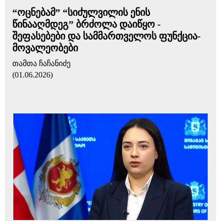
“ოცნებამ” “სიძულვილის ენის
წინააღმდეგ” ბრძოლა დაიწყო -
შეფასებები და სამმართველოს ფუნქცია-
მოვალეობები
თამთა ჩაჩანიძე
(01.06.2026)