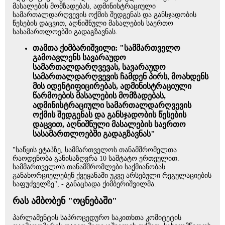
მასალების მომზადებას, ადმინისტრაციული
სამართალდარღვევის ოქმის შედგენას და განსჯადობის
წესების დაცვით, აღნიშნული მასალების საერთო
სასამართლოებში გადაგზავნას.
თამთა ქიმბარიშვილი: "სამმართველო
გამოავლენს სავარაუდო
სამართალდარღვევას, სავარაუდო
სამართალდარღვევის ჩამდენ პირს, მოახდენს
მის იდენტიფიცირებას, ადმინისტრაციული
წარმოების მასალების მომზადებას,
ადმინისტრაციული სამართალდარღვევის
ოქმის შედგენას და განსჯადობის წესების
დაცვით, აღნიშნული მასალების საერთო
სასამართლოებში გადაგზავნას"
"საწყის ეტაპზე, სამმართველოს თანამშრომელთა
რაოდენობა განისაზღვრა 10 საშტატო ერთეულით.
სამმართველოს თანამშრომლები საქმიანობას
განახორციელებენ ქვეყანაში უკვე არსებული რეგულაციების
საფუძველზე", - განაცხადა ქიმბერიშვილმა.
რას ამბობენ "ოცნებაში"
პარლამენტის საპროცედურო საკითხთა კომიტეტის