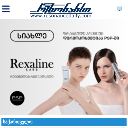
საქართველო