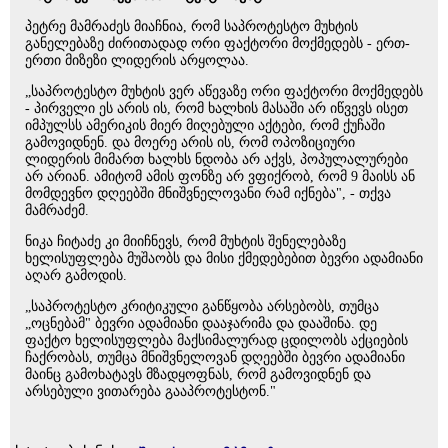
პეტრე მამრაძეს მიაჩნია, რომ საპროტესტო მუხტის
განელებაზე ძირითადად ორი ფაქტორი მოქმედებს - ერთ-
ერთი მიზეზი ლიდერის არყოლაა.
„საპროტესტო მუხტის ვერ აწევაზე ორი ფაქტორი მოქმედებს
- პირველი ეს არის ის, რომ ხალხის მასაში არ იწვევს ისეთ
იმპულსს ამერიკის მიერ მიღებული აქტები, რომ ქუჩაში
გამოვიდნენ. და მოერე არის ის, რომ ოპოზიციური
ლიდერის მიმართ ხალხს ნდობა არ აქვს, პოპულალურები
არ არიან. ამიტომ ამის ფონზე არ ვფიქრობ, რომ 9 მაისს ან
მომდევნო დღეებში მნიშვნელოვანი რამ იქნება", - თქვა
მამრაძემ.
ნიკა ჩიტაძე კი მიიჩნევს, რომ მუხტის შენელებაზე
ხელისუფლება მუშაობს და მისი ქმედებებით ბევრი ადამიანი
აღარ გამოდის.
„საპროტესტო კრიტიკული განწყობა არსებობს, თუმცა
„ოცნებამ" ბევრი ადამიანი დააჯარიმა და დააშინა. დე
ფაქტო ხელისუფლება მაქსიმალურად ცდილობს აქციების
ჩაქრობას, თუმცა მნიშვნელოვან დღეებში ბევრი ადამიანი
მაინც გამოხატავს მზადყოფნას, რომ გამოვიდნენ და
არსებული ვითარება გააპროტესტონ."