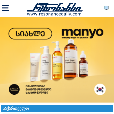
საქართველო