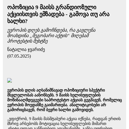
ოპოზიცია 9 მაისს გრანდიოზული
აქციისთვის ემზადება - გამოვა თუ არა
ხალხი?
ევროპის დღეს გამოჩნდება, რა გავლენა
მოახდინა „მეგობარი აქტის“ მიღებამ
პროტესტის მუხტზე
ნატალია ჯვარიძე
(07.05.2025)
ევროპის დღის აღსანიშნავად ოპოზიციური სპექტრი
მსვლელობას აანონსებს. 9 მაისს ხელისუფლების
მოწინააღმდეგეები საპროტესტო აქციას გეგმავენ, რომელიც
ევროპის მოედანზე გაიმართება. ანალიტიკოსები არ
გამორიცხავენ, რომ ბევრი ხალხი გამოვიდეს.
„ვფიქრობ, 9 მაისს მასშტაბური აქცია იქნება, რადგან ერთის
მხრივ არსებობს მოტივაცია ხელისუფლების მიმართ
კრიტიკულად განწყობილ ადამიანებში, განსაკუთრებით