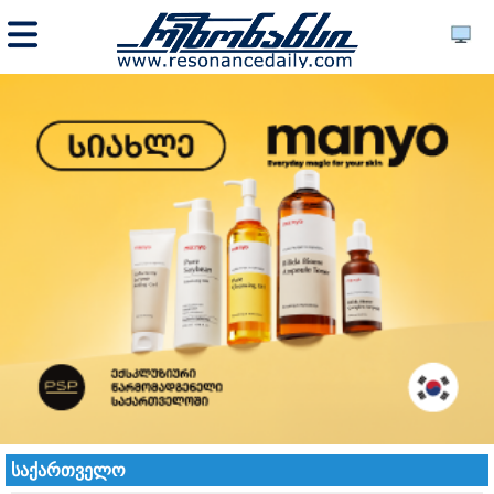
საქართველო