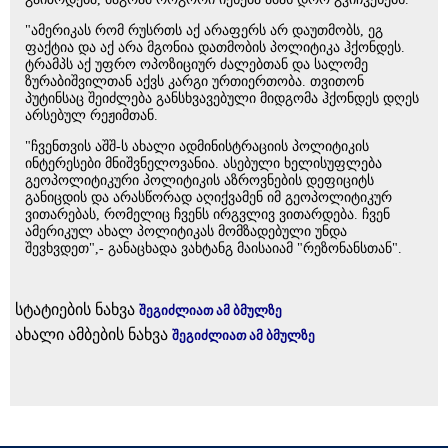
"ამერიკას რომ რუსრთს აქ არაფერს არ დაუთმობს, ეგ
ფაქტია და აქ არა მგონია დათმობის პოლიტიკა ჰქონდეს.
ტრამპს აქ უფრო ოპოზიციურ ძალებთან და სალომე
ზურაბიშვილთან აქვს კარგი ურთიერთობა. თვითონ
პუტინსაც შეიძლება განსხვავებული მიდგომა ჰქონდეს დღეს
არსებულ რეჟიმთან.
"ჩვენთვის აშშ-ს ახალი ადმინისტრაციის პოლიტიკის
ინტერესები მნიშვნელოვანია. ასებული ხელისუფლება
გეოპოლიტიკური პოლიტიკის აზროვნების დეფიციტს
განიცდის და არასწორად აღიქვამენ იმ გეოპოლიტიკურ
ვითარებას, რომელიც ჩვენს ირგვლივ ვითარდება. ჩვენ
ამერიკულ ახალ პოლიტიკას მომზადებული უნდა
შევხვდეთ",- განაცხადა ვახტანგ მაისაიამ "რეზონანსთან".
სტატიების ნახვა
შეგიძლიათ ამ ბმულზე
ახალი ამბების ნახვა
შეგიძლიათ ამ ბმულზე