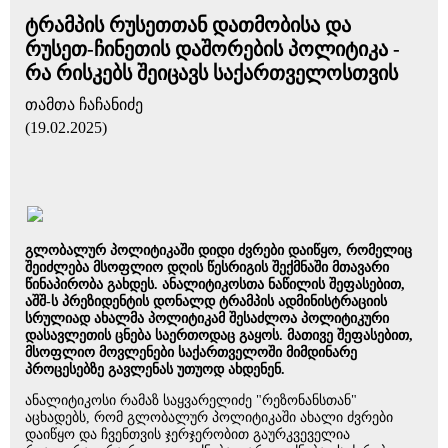
ტრამპის რუსეთთან დათმობისა და
რუსეთ-ჩინეთის დაშორების პოლიტიკა -
რა რისკებს შეიცავს საქართველოსთვის
თამთა ჩაჩანიძე
(19.02.2025)
გლობალურ პოლიტიკაში დიდი ძვრები დაიწყო, რომელიც
შეიძლება მსოფლიო დღის წესრიგის შექმნაში მთავარი
წინაპირობა გახდეს. ანალიტიკოსთა ნაწილის შეფასებით,
აშშ-ს პრეზიდენტის დონალდ ტრამპის ადმინისტრაციის
სრულიად ახალმა პოლიტიკამ შესაძლოა პოლიტიკური
დასავლეთის ცნება საერთოდაც გაყოს. მათივე შეფასებით,
მსოფლიო მოვლენები საქართველოში მიმდინარე
პროცესებზე გავლენას უთუოდ ახდენენ.
ანალიტიკოსი რამაზ საყვარელიძე "რეზონანსთან"
აცხადებს, რომ გლობალურ პოლიტიკაში ახალი ძვრები
დაიწყო და ჩვენთვის ჯერჯერობით გაურკვეველია