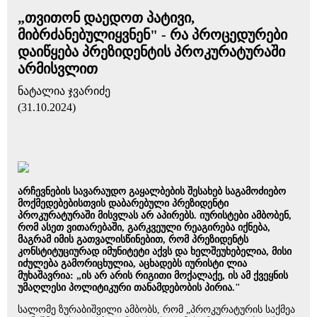
„თვითონ დაედოთ პატივი,
მიბრძანებულიყვნენ" - რა პროცედურები
დაიწყება პრეზიდენტის პროკურატურაში
არმისვლით
ნატალია ჯვარიძე
(31.10.2024)
არჩევნების სავარაუდო გაყალბების შესახებ საგამოძიებო
მოქმედებებისთვის დაბარებული პრეზიდენტი
პროკურატურაში მისვლას არ აპირებს. იურისტები ამბობენ,
რომ ასეთ ვითარებაში, გარკვეული რეაგირება იქნება,
მაგრამ იმის გათვალისწინებით, რომ პრეზიდენტს
კონსტიტუციურად იმუნიტეტი აქვს და ხელშეუხებელია, მისი
იძულება გამორიცხულია, აცხადებს იურისტი ლია
მუხაშავრია: „ის არ არის რიგითი მოქალაქე, ის ამ ქვეყნის
უმაღლესი პოლიტიკური თანამდებობის პირია."
სალომე ზურაბიშვილი ამბობს, რომ „პროკურატურის საქმეა