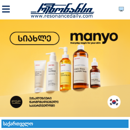
საქართველო