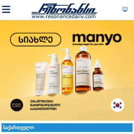
საქართველო