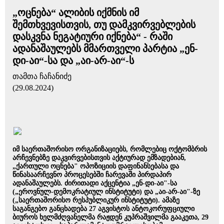
„ოცნება“ ალიბის იქმნის იმ
შემთხვევისთვის, თუ დამკვირვებლების
დასკვნა ნეგატიური იქნება“ - რაში
ადანაშაულებს მმართველი პარტია „ენ-
დი-აი“-სა და „აი-არ-აი“-ს
თამთა ჩაჩანიძე
(29.08.2024)
იმ საერთაშორისო ორგანიზაციებს, რომლებიც ოქტომბრის
არჩევნებზე დაკვირვებისთვის აქტიურად ემზადებიან,
„ქართული ოცნება" ოპოზიციის დაფინანსებასა და
წინასაარჩევნო პროცესებში ჩარევაში პირდაპირ
ადანაშაულებს. ძირითადი აქცენტია „ენ-დი-აი"-სა
(„ეროვნულ-დემოკრატიულ ინსტიტუტი) და „აი-არ-აი"-ზე
(„საერთაშორისო რესპუბლიკურ ინსტიტუტი). ამაზე
საგანგებო განცხადება 27 აგვისტოს ანტოკორუფციული
ბიუროს ხელმძღვანელმა რაჟდენ კუპრაშვილმა გააკეთა, 29