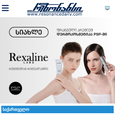
საქართველო