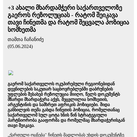
+3 ახალი მხარდამჭერი საქართველოზე
გაეროს რეზოლუციას - რატომ შეიკავა
თავი ჩინეთმა და რატომ შეცვალა პოზიცია
სომხეთმა
თამთა ჩაჩანიძე
(05.06.2024)
გაერომ საქართველოს ოკუპირებული რეგიონებიდან
დევნილების საკუთარ საცხოვრებლებში დაბრუნების
უფლების შესახებ რეზოლუცია მიიღო, წელს დოკუმენტს
მზარდი მხარდაჭერა აქვს, შეცვლილია სომხეთის,
არგენტინის და სამხრეთ აფრიკის პოზიციები. შიდა
განხილვის თემა გახდა ჩინეთის პოზიცია, რომელთანაც
საქართველომ სულ ცოტა ხნის წინ სტრატეგიული
პარტნიორობა გააფორმა და რომელმაც მხარდაჭერისგან
თავი შეიკავა.
„ქართული ოცნება" ჩინეთს მადლობას უხდის დოკუმენტზე