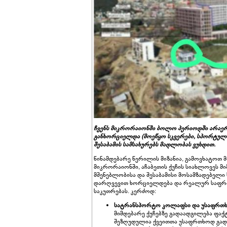
ჩვენს მიკრორაიონში ბოლო პერიოდში არაერ
განხორციელდა (მოეწყო სკვერები, სპორტული
შესაბამის სამსახურებს მადლობას ვუხდით.
წინამდებარე წერილის მიზანია, გამოვხატოთ მ
მიკრორაიონში, აჩაბეთის ქუჩის სიახლოვეს 
მშენებლობისა და შესაბამისი მოსამზადებელი
დარღვევით ხორციელდება და რეალურ საფრთ
საკუთრებას. კერძოდ:
სატრანსპორტო კოლაფსი და უსაფრთხ
მიმდებარე ქუჩებზე გადაადგილება ფაქ
შეზღუდულია ქვეითთა უსაფრთხოდ გა