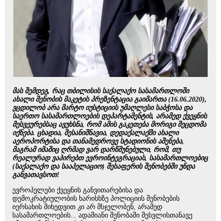
მას შემდეგ, რაც თბილისის საქალაქო სასამართლოში
ახალი შენობის მაკეტის პრეზენტაცია გაიმართა (16.06.2020),
ვცდილობ არა მარტო იუსტიციის უმაღლესი საბჭოსა და
საერთო სასამართლოების დეპარტამენტის, არამედ ქვეყნის
მესვეურებსაც ავუხსნა, რომ ამის გაკეთება მორიგი შეცდომა
იქნება. ცხადია, შესანიშნავია, დედაქალაქში ახალი
აეროპორტისა და თანამედროვე სტადიონის აშენება,
მაგრამ იმაშიც ღრმად ვარ დარწმუნებული, რომ, თუ
რეალურად ვაპირებთ ევროინტეგრაციას, სასამართლოებიც
(საქალაქო და სააპელაციო) შესაფერის შენობებში უნდა
განვათავსოთ!
ევროპელები ქვეყნის განვითარებისა და
დემოკრატიულობის ხარისხზე პოლიციის შენობების
იერსახის მიხედვით კი არ მსჯელობენ, არამედ
სასამართლოების... ადამიანი შენობაში შესვლისთანავე