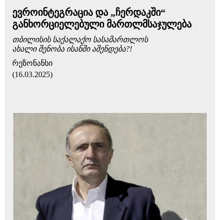
ევროინტეგრაცია და „ჩერდაკში“
განხორციელებული მართლმსაჯულება
თბილისის საქალაქო სასამართლოს
ახალი შენობა ისანში აშენდება?!
რეზონანსი
(16.03.2025)