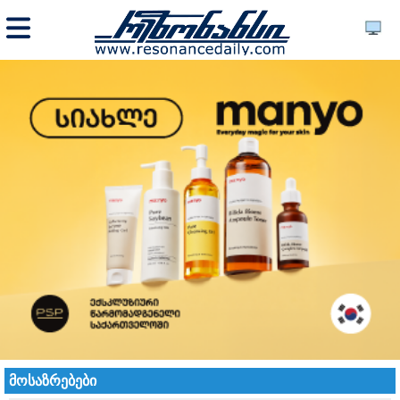
მოსაზრებები