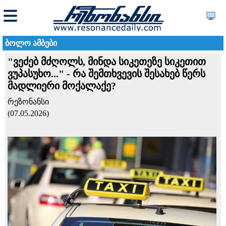
ბოლო ამბები
"ვეძებ მძღოლს, მინდა სიკეთეზე სიკეთით
ვუპასუხო..." - რა შემთხვევის შესახებ წერს
მადლიერი მოქალაქე?
რეზონანსი
(07.05.2026)