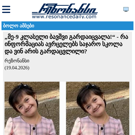
ბოლო ამბები
„მე-9 კლასელი ბავშვი გარდაიცვალა!“ - რა
ინფორმაციას ავრცელებს საჯარო სკოლა
და ვინ არის გარდაცვლილი?
რეზონანსი
(19.04.2026)