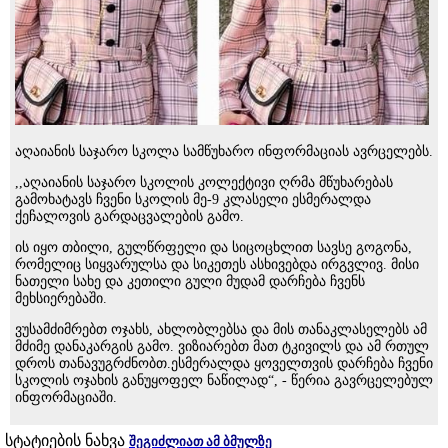
აღაიანის საჯარო სკოლა სამწუხარო ინფორმაციას ავრცელებს.
,,აღაიანის საჯარო სკოლის კოლექტივი ღრმა მწუხარებას
გამოხატავს ჩვენი სკოლის მე-9 კლასელი ესმერალდა
ქეჩალოვის გარდაცვალების გამო.
ის იყო თბილი, გულწრფელი და სიცოცხლით სავსე გოგონა,
რომელიც სიყვარულსა და სიკეთეს ასხივებდა ირგვლივ. მისი
ნათელი სახე და კეთილი გული მუდამ დარჩება ჩვენს
მეხსიერებაში.
ვუსამძიმრებთ ოჯახს, ახლობლებსა და მის თანაკლასელებს ამ
მძიმე დანაკარგის გამო. ვიზიარებთ მათ ტკივილს და ამ რთულ
დროს თანავუგრძნობთ.ესმერალდა ყოველთვის დარჩება ჩვენი
სკოლის ოჯახის განუყოფელ ნაწილად“, - წერია გავრცელებულ
ინფორმაციაში.
სტატიების ნახვა
შეგიძლიათ ამ ბმულზე