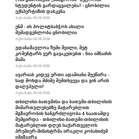
სტუდენტის გარდაცვალება? - ცნობილია
ექსპერტიზის დასკვნა
რეზონანსი 06.08.2026
ენმ - ის პოლიტსაბჭოს ახალი
შემადგენლობა ცნობილია
რეზონანსი 06.08.2026
უდანაშაულოა ჩემი შვილი, მეტ
კომენტარს ვერ გავაკეთებთ - ნია იმნაძის
მამა
რეზონანსი 06.08.2026
ავარიას კიდევ ერთი ადამიანი შეეწირა -
სად მოხდა მძიმე შემთხვევა და ვინ არის
დაღუპული?
რეზონანსი 06.08.2026
თბილისი-ბათუმისა და ბათუმი-თბილისის
მიმართულებებზე მატარებლით
მგზავრობის ხანგრძლივობა 4 საათამდე
შემცირდა - თბილისი-ბათუმი-თბილისის
მატარებლით დღეს საქართველოს
პრემიერ-მინისტრმა ირაკლი კობახიძემ
იმგზავრა